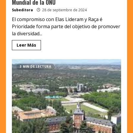
Mundial de la ONU
Subeditora
28 de septiembre de 2024
El compromiso con Elas Lideram y Raça é
Prioridade forma parte del objetivo de promover
la diversidad...
Leer Más
3 MIN DE LECTURA