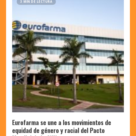
3 MIN DE LECTURA
Eurofarma se une a los movimientos de
equidad de género y racial del Pacto