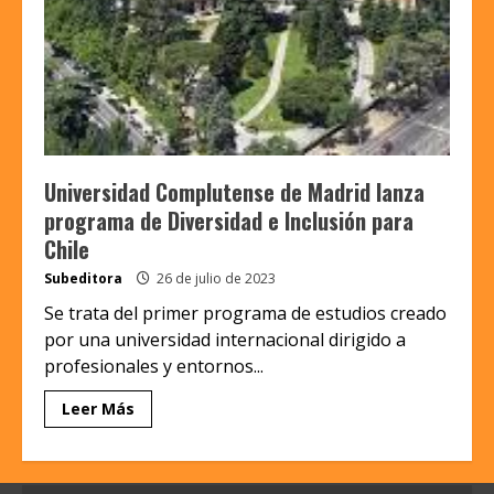
Universidad Complutense de Madrid lanza
programa de Diversidad e Inclusión para
Chile
Subeditora
26 de julio de 2023
Se trata del primer programa de estudios creado
por una universidad internacional dirigido a
profesionales y entornos...
Leer Más