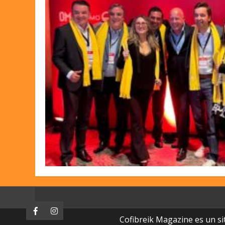
Facebook
Instagram
Cofibreik Magazine es un si