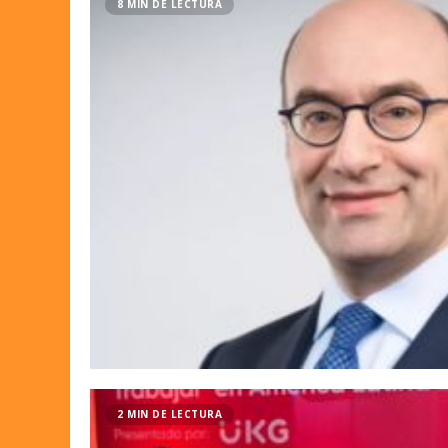
8 MIN DE LECTURA
2 MIN DE LECTURA