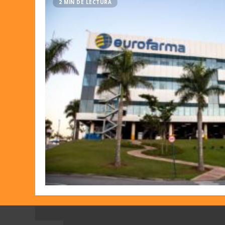
2 MIN DE LECTURA