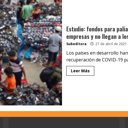
Estudio: fondos para pali
empresas y no llegan a l
Subeditora
27 de abril de 2021
Los países en desarrollo han
recuperación de COVID-19 par
Leer Más