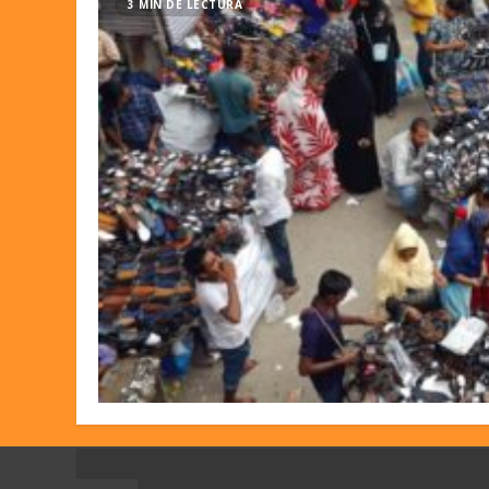
3 MIN DE LECTURA