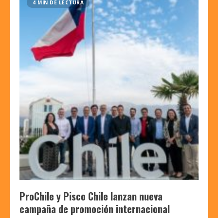
4 MIN DE LECTURA
ProChile y Pisco Chile lanzan nueva
campaña de promoción internacional