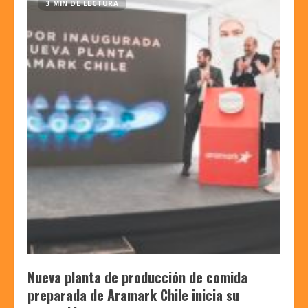
3 MIN DE LECTURA
Nueva planta de producción de comida
preparada de Aramark Chile inicia su