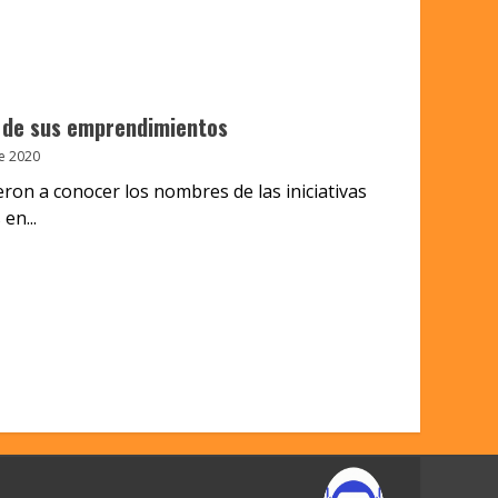
 de sus emprendimientos
e 2020
eron a conocer los nombres de las iniciativas
en...