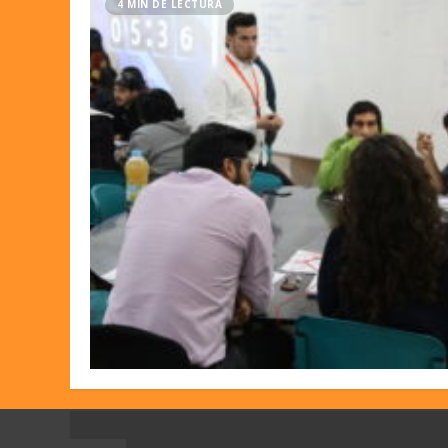
4 MIN DE LECTURA