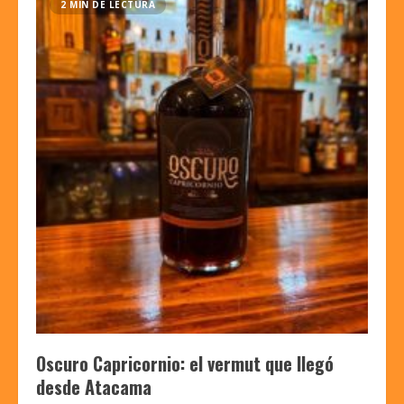
2 MIN DE LECTURA
Oscuro Capricornio: el vermut que llegó
desde Atacama