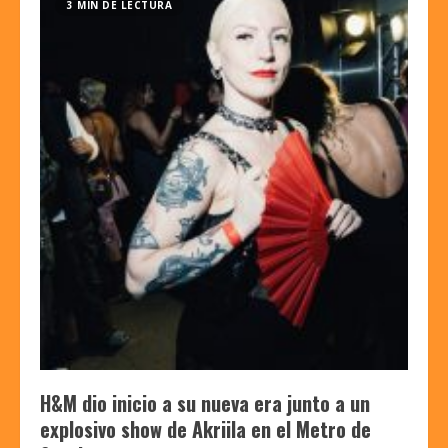
3 MIN DE LECTURA
H&M dio inicio a su nueva era junto a un
explosivo show de Akriila en el Metro de