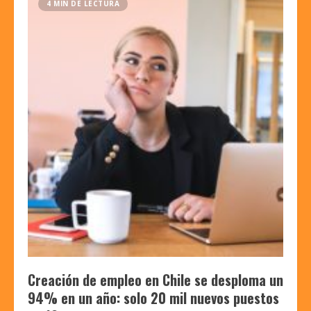
4 MIN DE LECTURA
Creación de empleo en Chile se desploma un
94% en un año: solo 20 mil nuevos puestos