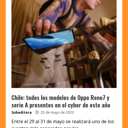
Chile: todos los modelos de Oppo Reno7 y
serie A presentes en el cyber de este año
Subeditora
25 de mayo de 2023
Entre el 29 al 31 de mayo se realizará uno de los