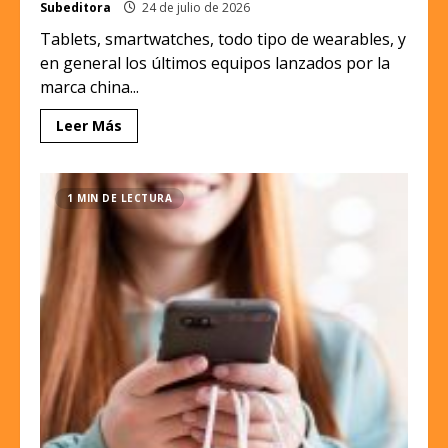
Subeditora
24 de julio de 2026
Tablets, smartwatches, todo tipo de wearables, y
en general los últimos equipos lanzados por la
marca china...
Leer Más
1 MIN DE LECTURA