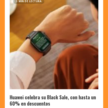
3 MIN DE LECTURA
Huawei celebra su Black Sale, con hasta un
60% en descuentos