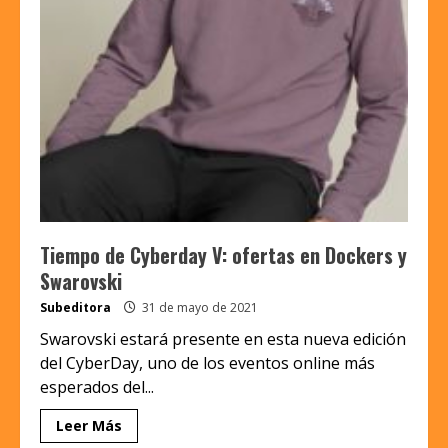
Tiempo de Cyberday V: ofertas en Dockers y
Swarovski
Subeditora
31 de mayo de 2021
Swarovski estará presente en esta nueva edición
del CyberDay, uno de los eventos online más
esperados del...
Leer Más