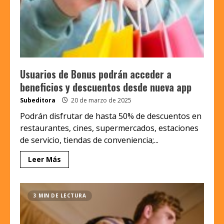
Usuarios de Bonus podrán acceder a
beneficios y descuentos desde nueva app
Subeditora
20 de marzo de 2025
Podrán disfrutar de hasta 50% de descuentos en
restaurantes, cines, supermercados, estaciones
de servicio, tiendas de conveniencia;...
Leer Más
3 MIN DE LECTURA