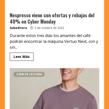
Nespresso viene con ofertas y rebajas del
40% en Cyber Monday
Subeditora
3 de octubre de 2022
Durante estos tres días los amantes del café
podrán encontrar la máquina Vertuo Next, con y
sin...
Leer Más
2 MIN DE LECTURA