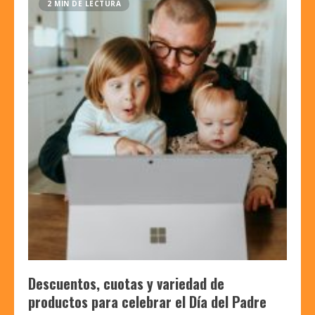
2 MIN DE LECTURA
Descuentos, cuotas y variedad de
productos para celebrar el Día del Padre