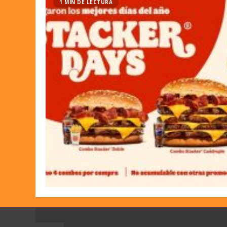
1 MIN DE LECTURA