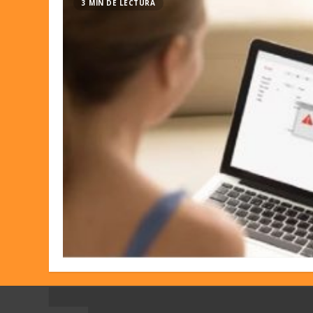
3 MIN DE LECTURA