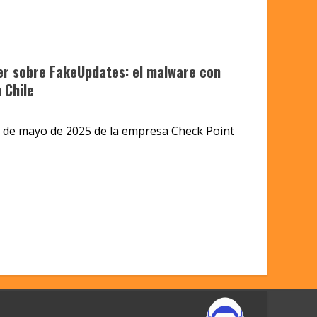
er sobre FakeUpdates: el malware con
 Chile
s de mayo de 2025 de la empresa Check Point