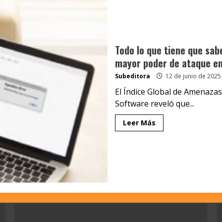
Todo lo que tiene que sab
mayor poder de ataque en
Subeditora
12 de junio de 2025
El Índice Global de Amenaza
Software reveló que...
Leer Más