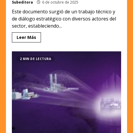
Subeditora
6 de octubre de 2025
Este documento surgió de un trabajo técnico y
de diálogo estratégico con diversos actores del
sector, estableciendo...
Leer Más
2 MIN DE LECTURA