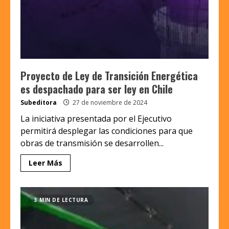
Proyecto de Ley de Transición Energética
es despachado para ser ley en Chile
Subeditora
27 de noviembre de 2024
La iniciativa presentada por el Ejecutivo
permitirá desplegar las condiciones para que
obras de transmisión se desarrollen...
Leer Más
3 MIN DE LECTURA