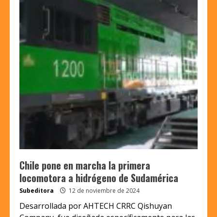
Chile pone en marcha la primera
locomotora a hidrógeno de Sudamérica
Subeditora
12 de noviembre de 2024
Desarrollada por AHTECH CRRC Qishuyan