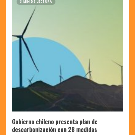
3 MIN DE LECTURA
Gobierno chileno presenta plan de
descarbonización con 28 medidas