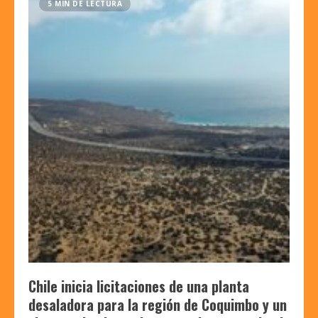
5 MIN DE LECTURA
Chile inicia licitaciones de una planta
desaladora para la región de Coquimbo y un