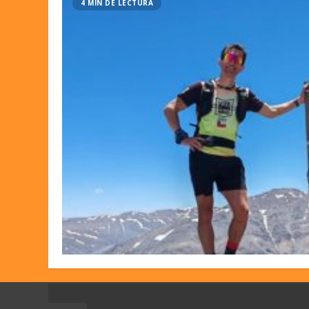
4 MIN DE LECTURA