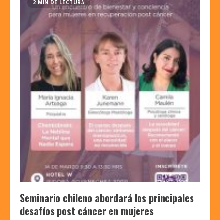
2 MIN DE LECTURA
Seminario chileno abordará los principales
desafíos post cáncer en mujeres