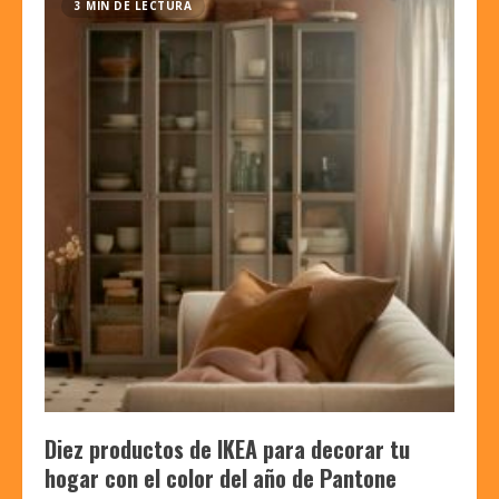
3 MIN DE LECTURA
Diez productos de IKEA para decorar tu
hogar con el color del año de Pantone