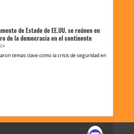
amento de Estado de EE.UU. se reúnen en
uro de la democracia en el continente
024
aron temas clave como la crisis de seguridad en