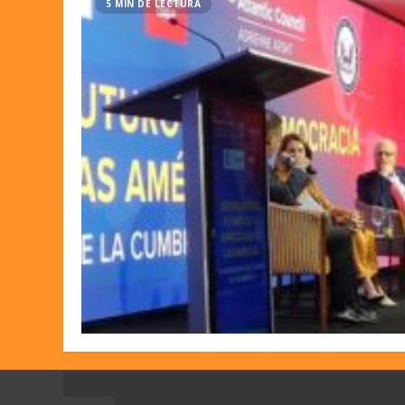
5 MIN DE LECTURA