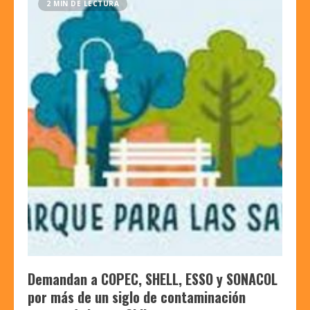
2 MIN DE LECTURA
Demandan a COPEC, SHELL, ESSO y SONACOL
por más de un siglo de contaminación