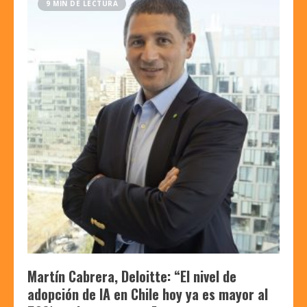
9 MIN DE LECTURA
Martín Cabrera, Deloitte: “El nivel de
adopción de IA en Chile hoy ya es mayor al