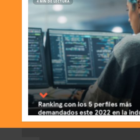
4 MIN DE LECTURA