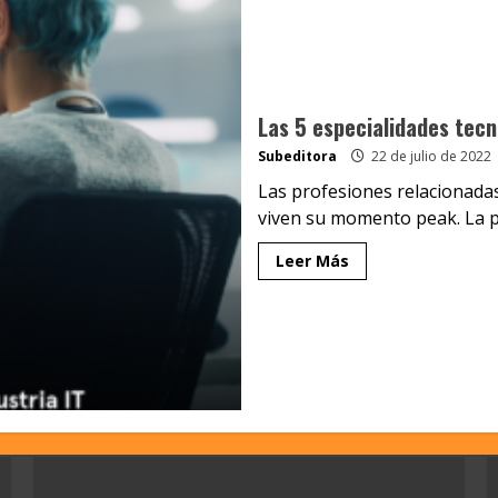
Las 5 especialidades tec
Subeditora
22 de julio de 2022
Las profesiones relacionadas
viven su momento peak. La p
Leer Más