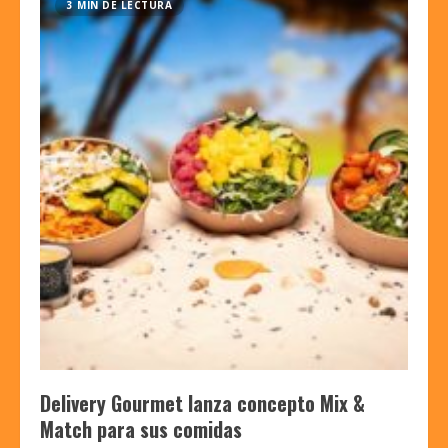
3 MIN DE LECTURA
Delivery Gourmet lanza concepto Mix &
Match para sus comidas