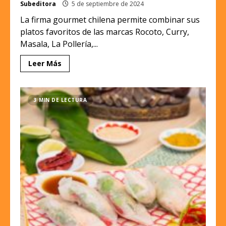
Subeditora
5 de septiembre de 2024
La firma gourmet chilena permite combinar sus
platos favoritos de las marcas Rocoto, Curry,
Masala, La Pollería,...
Leer Más
3 MIN DE LECTURA