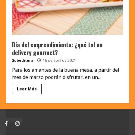
Día del emprendimiento: ¿qué tal un
delivery gourmet?
Subeditora
16 de abril de 2021
Para los amantes de la buena mesa, a partir del
mes de marzo podrán disfrutar, en un...
Leer Más
Facebook
Instagram