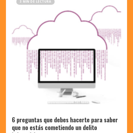
3 MIN DE LECTURA
6 preguntas que debes hacerte para saber
que no estás cometiendo un delito