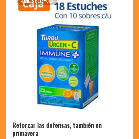
4 MIN DE LECTURA
Reforzar las defensas, también en
primavera