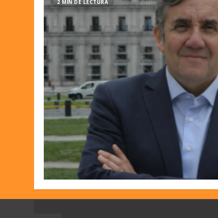
2 MIN DE LECTURA