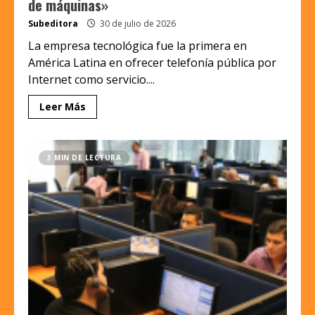
de máquinas»
Subeditora
30 de julio de 2026
La empresa tecnológica fue la primera en
América Latina en ofrecer telefonía pública por
Internet como servicio....
Leer Más
3 MIN DE LECTURA