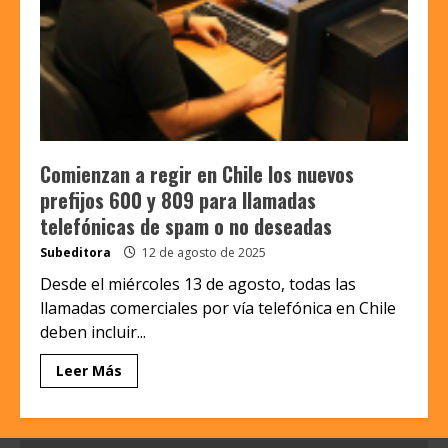
Comienzan a regir en Chile los nuevos
prefijos 600 y 809 para llamadas
telefónicas de spam o no deseadas
Subeditora
12 de agosto de 2025
Desde el miércoles 13 de agosto, todas las
llamadas comerciales por vía telefónica en Chile
deben incluir...
Leer Más