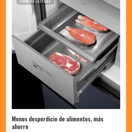
4 MIN DE LECTURA
Menos desperdicio de alimentos, más
ahorro