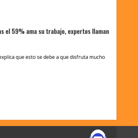
as el 59% ama su trabajo, expertos llaman
 explica que esto se debe a que disfruta mucho