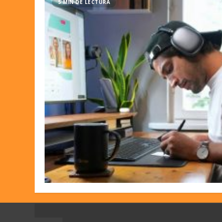
5 MIN DE LECTURA