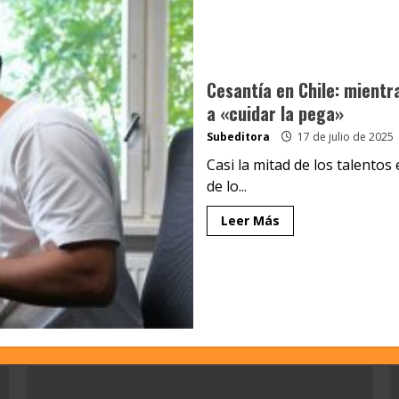
Cesantía en Chile: mientr
a «cuidar la pega»
Subeditora
17 de julio de 2025
Casi la mitad de los talentos
de lo...
Leer Más