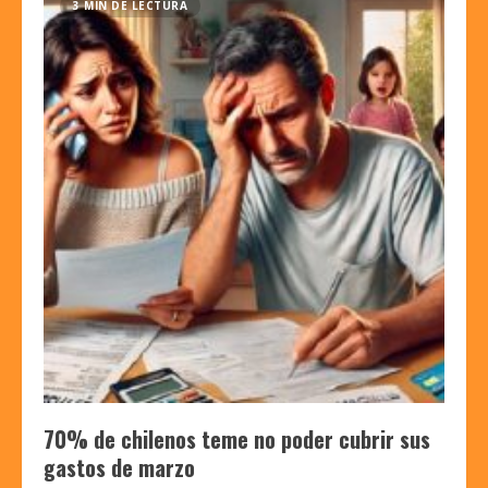
3 MIN DE LECTURA
70% de chilenos teme no poder cubrir sus
gastos de marzo