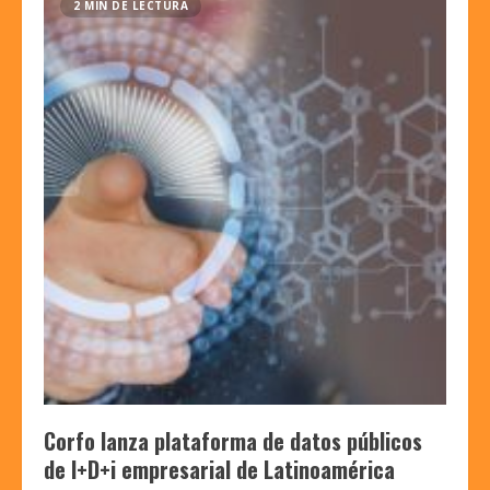
2 MIN DE LECTURA
Corfo lanza plataforma de datos públicos
de I+D+i empresarial de Latinoamérica