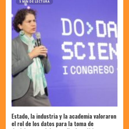
5 MIN DE LECTURA
Estado, la industria y la academia valoraron
el rol de los datos para la toma de