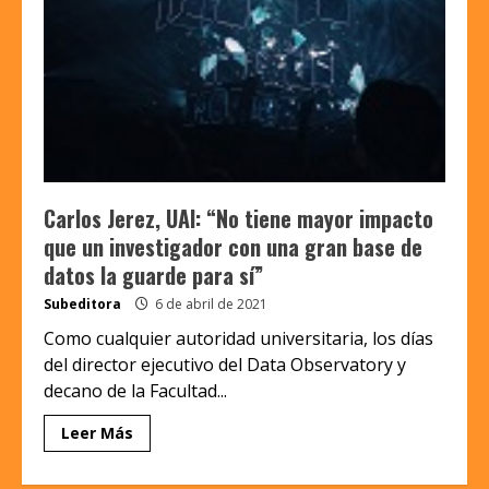
Carlos Jerez, UAI: “No tiene mayor impacto
que un investigador con una gran base de
datos la guarde para sí”
Subeditora
6 de abril de 2021
Como cualquier autoridad universitaria, los días
del director ejecutivo del Data Observatory y
decano de la Facultad...
Leer Más