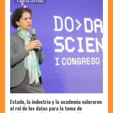
5 MIN DE LECTURA
Estado, la industria y la academia valoraron
el rol de los datos para la toma de