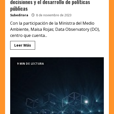
decisiones y el desarrollo de políticas
públicas
Subeditora
8 de noviembre de 2023
Con la participación de la Ministra del Medio
Ambiente, Maisa Rojas; Data Observatory (DO),
centro que cuenta...
Leer Más
9 MIN DE LECTURA