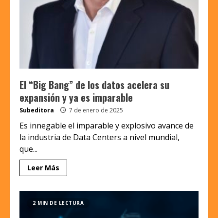
El “Big Bang” de los datos acelera su
expansión y ya es imparable
Subeditora
7 de enero de 2025
Es innegable el imparable y explosivo avance de
la industria de Data Centers a nivel mundial,
que...
Leer Más
2 MIN DE LECTURA