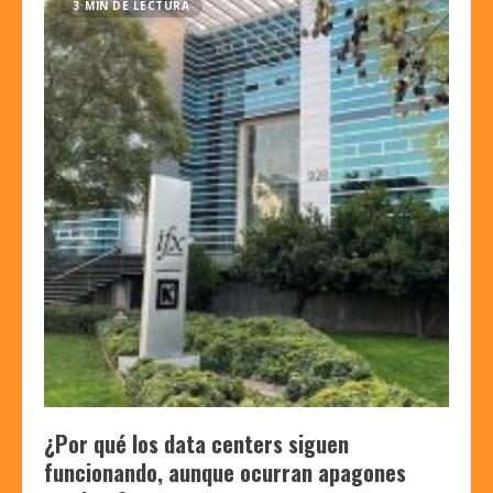
3 MIN DE LECTURA
¿Por qué los data centers siguen
funcionando, aunque ocurran apagones