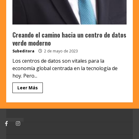
Creando el camino hacia un centro de datos
verde moderno
Subeditora
2 de mayo de 2023
Los centros de datos son vitales para la
economía global centrada en la tecnología de
hoy. Pero...
Leer Más
Facebook
Instagram