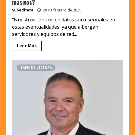
masivos?
Subeditora
28 de febrero de 2025
“Nuestros centros de datos son esenciales en
estas eventualidades, ya que albergan
servidores y equipos de red...
Leer Más
4 MIN DE LECTURA