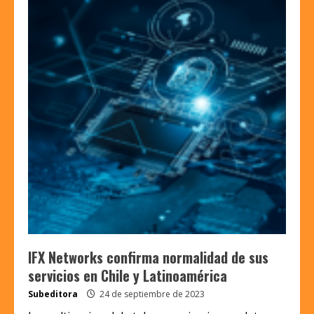
IFX Networks confirma normalidad de sus
servicios en Chile y Latinoamérica
Subeditora
24 de septiembre de 2023