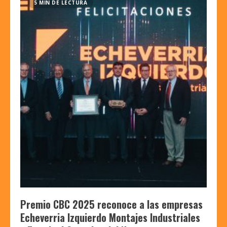
5 MIN DE LECTURA
Premio CBC 2025 reconoce a las empresas
Echeverria Izquierdo Montajes Industriales