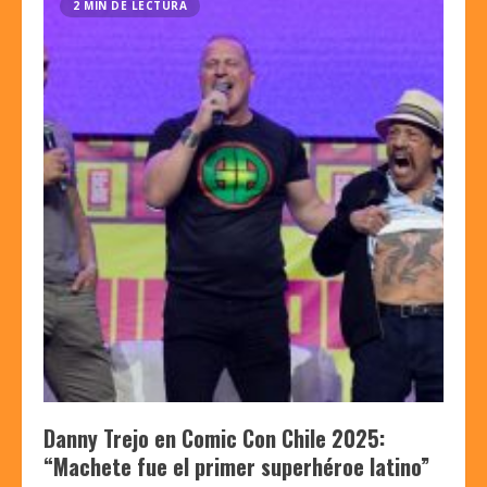
2 MIN DE LECTURA
Danny Trejo en Comic Con Chile 2025:
“Machete fue el primer superhéroe latino”