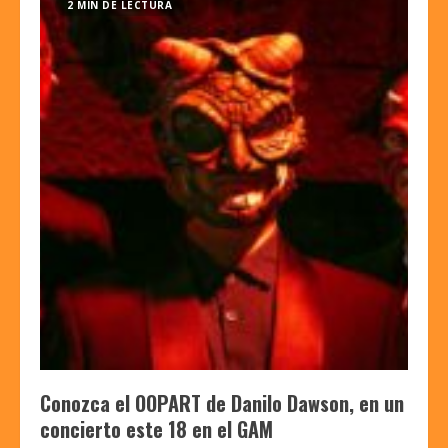
2 MIN DE LECTURA
Conozca el OOPART de Danilo Dawson, en un
concierto este 18 en el GAM