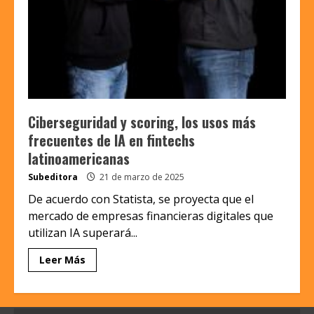
Ciberseguridad y scoring, los usos más
frecuentes de IA en fintechs
latinoamericanas
Subeditora
21 de marzo de 2025
De acuerdo con Statista, se proyecta que el
mercado de empresas financieras digitales que
utilizan IA superará...
Leer Más