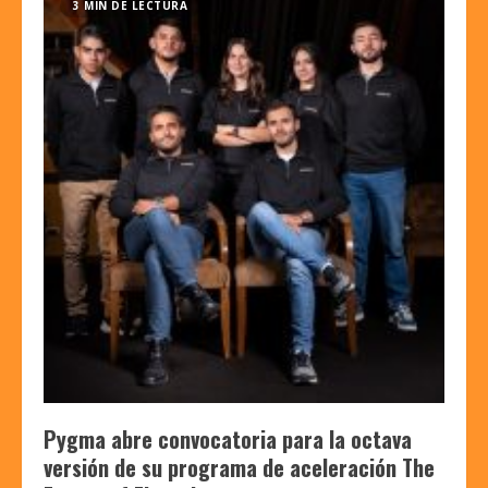
3 MIN DE LECTURA
Pygma abre convocatoria para la octava
versión de su programa de aceleración The