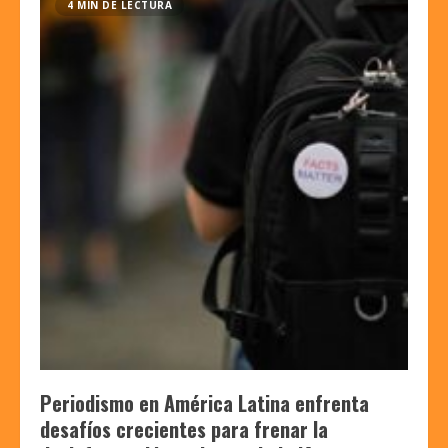
4 MIN DE LECTURA
Periodismo en América Latina enfrenta
desafíos crecientes para frenar la