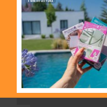
3 MIN DE LECTURA