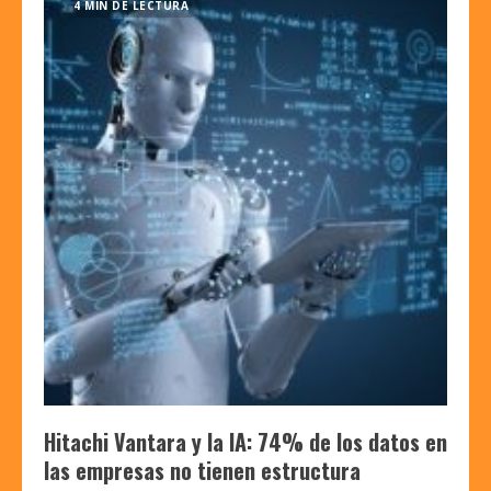
4 MIN DE LECTURA
Hitachi Vantara y la IA: 74% de los datos en
las empresas no tienen estructura