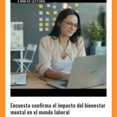
2 MIN DE LECTURA
Encuesta confirma el impacto del bienestar
mental en el mundo laboral