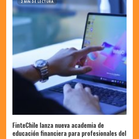
2 MIN DE LECTURA
FinteChile lanza nueva academia de
educación financiera para profesionales del