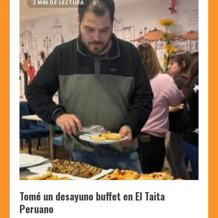
2 MIN DE LECTURA
Tomé un desayuno buffet en El Taita
Peruano