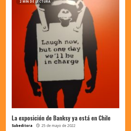
2 MIN DE LECTURA
La exposición de Banksy ya está en Chile
Subeditora
25 de mayo de 2022