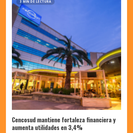
3 MIN DE LECTURA
Cencosud mantiene fortaleza financiera y
aumenta utilidades en 3,4%