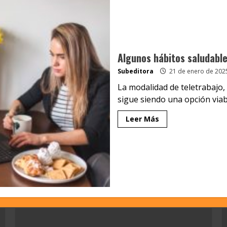
Algunos hábitos saludabl
Subeditora
21 de enero de 202
La modalidad de teletrabajo
sigue siendo una opción viabl
Leer Más