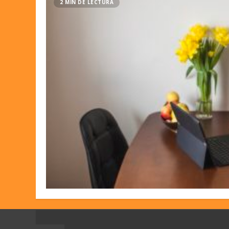
2 MIN DE LECTURA