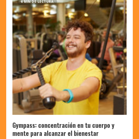
6 MIN DE LECTURA
Gympass: concentración en tu cuerpo y
mente para alcanzar el bienestar