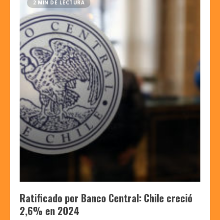
2 MIN DE LECTURA
Ratificado por Banco Central: Chile creció
2,6% en 2024